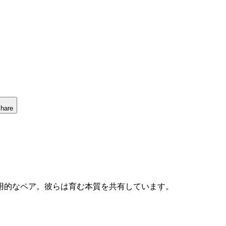
hare
用的なペア。彼らは育む本質を共有しています。