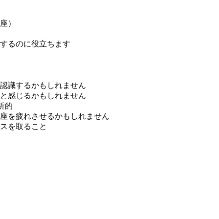
座）
するのに役立ちます
認識するかもしれません
と感じるかもしれません
析的
座を疲れさせるかもしれません
スを取ること