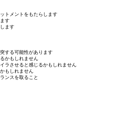
ットメントをもたらします
ます
します
突する可能性があります
るかもしれません
イラさせると感じるかもしれません
かもしれません
ランスを取ること