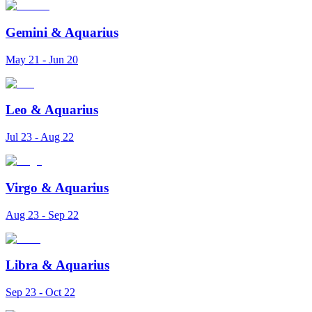
Gemini
&
Aquarius
May 21 - Jun 20
Leo
&
Aquarius
Jul 23 - Aug 22
Virgo
&
Aquarius
Aug 23 - Sep 22
Libra
&
Aquarius
Sep 23 - Oct 22