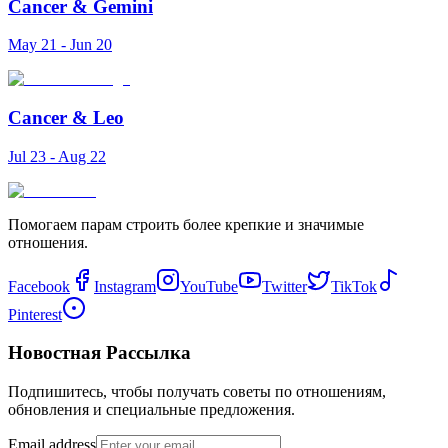
Cancer
&
Gemini
May 21 - Jun 20
Cancer
&
Leo
Jul 23 - Aug 22
Помогаем парам строить более крепкие и значимые
отношения.
Facebook
Instagram
YouTube
Twitter
TikTok
Pinterest
Новостная Рассылка
Подпишитесь, чтобы получать советы по отношениям,
обновления и специальные предложения.
Email address