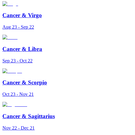
Cancer
&
Virgo
Aug 23 - Sep 22
Cancer
&
Libra
Sep 23 - Oct 22
Cancer
&
Scorpio
Oct 23 - Nov 21
Cancer
&
Sagittarius
Nov 22 - Dec 21