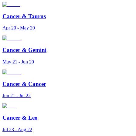
Cancer
&
Taurus
Apr 20 - May 20
Cancer
&
Gemini
May 21 - Jun 20
Cancer
&
Cancer
Jun 21 - Jul 22
Cancer
&
Leo
Jul 23 - Aug 22