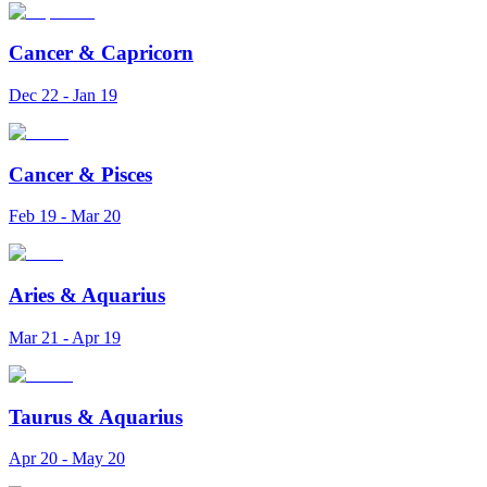
Cancer
&
Capricorn
Dec 22 - Jan 19
Cancer
&
Pisces
Feb 19 - Mar 20
Aries
&
Aquarius
Mar 21 - Apr 19
Taurus
&
Aquarius
Apr 20 - May 20