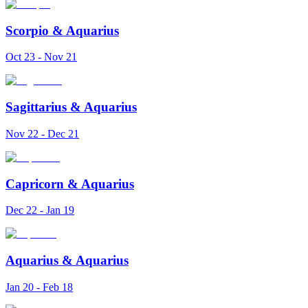
Scorpio
&
Aquarius
Oct 23 - Nov 21
Sagittarius
&
Aquarius
Nov 22 - Dec 21
Capricorn
&
Aquarius
Dec 22 - Jan 19
Aquarius
&
Aquarius
Jan 20 - Feb 18