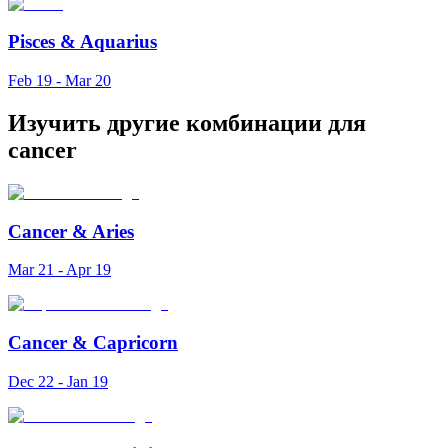
Pisces
&
Aquarius
Feb 19 - Mar 20
Изучить другие комбинации для
cancer
Cancer
&
Aries
Mar 21 - Apr 19
Cancer
&
Capricorn
Dec 22 - Jan 19