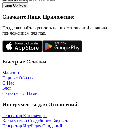
Sign Up Now
Скачайте Наше Приложение
Поддерживайте крепость ваших отношений с нашим
приложением для пар.
Быстрые Ссылки
Магазин
Парные Образы
О Нас
Блог
Связаться С Нами
Инструменты для Отношений
Генератор Киновечера
Калькулятор Свадебного Бюджета
Генератор Идей для Свиданий