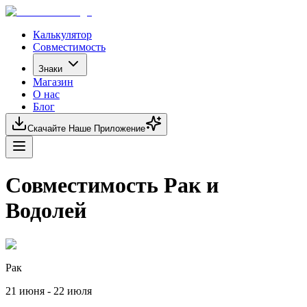
Калькулятор
Совместимость
Знаки
Магазин
О нас
Блог
Скачайте Наше Приложение
Совместимость Рак и
Водолей
Рак
21 июня - 22 июля