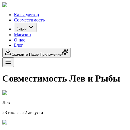
Калькулятор
Совместимость
Знаки
Магазин
О нас
Блог
Скачайте Наше Приложение
Совместимость Лев и Рыбы
Лев
23 июля - 22 августа