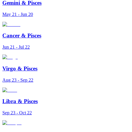
Gemini
&
Pisces
May 21 - Jun 20
Cancer
&
Pisces
Jun 21 - Jul 22
Virgo
&
Pisces
Aug 23 - Sep 22
Libra
&
Pisces
Sep 23 - Oct 22