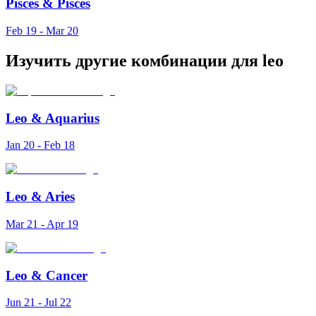
Pisces
&
Pisces
Feb 19 - Mar 20
Изучить другие комбинации для leo
Leo
&
Aquarius
Jan 20 - Feb 18
Leo
&
Aries
Mar 21 - Apr 19
Leo
&
Cancer
Jun 21 - Jul 22