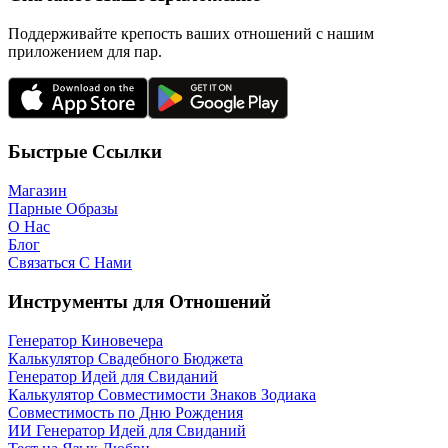
Поддерживайте крепость ваших отношений с нашим
приложением для пар.
Быстрые Ссылки
Магазин
Парные Образы
О Нас
Блог
Связаться С Нами
Инструменты для Отношений
Генератор Киновечера
Калькулятор Свадебного Бюджета
Генератор Идей для Свиданий
Калькулятор Совместимости Знаков Зодиака
Совместимость по Дню Рождения
ИИ Генератор Идей для Свиданий