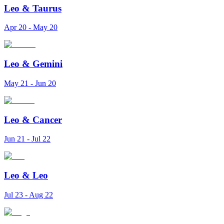
Leo
&
Taurus
Apr 20 - May 20
Leo
&
Gemini
May 21 - Jun 20
Leo
&
Cancer
Jun 21 - Jul 22
Leo
&
Leo
Jul 23 - Aug 22