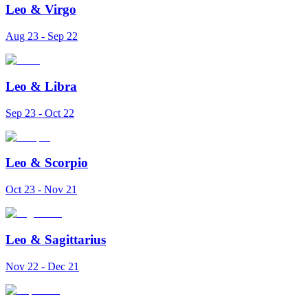
Leo
&
Virgo
Aug 23 - Sep 22
Leo
&
Libra
Sep 23 - Oct 22
Leo
&
Scorpio
Oct 23 - Nov 21
Leo
&
Sagittarius
Nov 22 - Dec 21