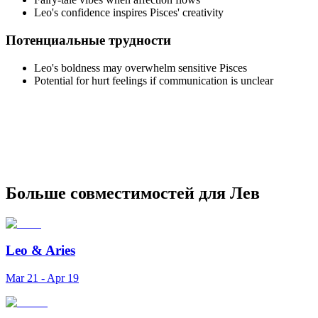
Leo's confidence inspires Pisces' creativity
Потенциальные трудности
Leo's boldness may overwhelm sensitive Pisces
Potential for hurt feelings if communication is unclear
Больше совместимостей для Лев
Leo
&
Aries
Mar 21 - Apr 19