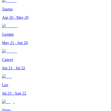
Taurus
Apr 20 - May 20
Gemini
May 21 - Jun 20
Cancer
Jun 21 - Jul 22
Leo
Jul 23 - Aug 22
Virgo