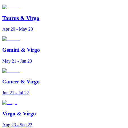
Taurus
&
Virgo
Apr 20 - May 20
Gemini
&
Virgo
May 21 - Jun 20
Cancer
&
Virgo
Jun 21 - Jul 22
Virgo
&
Virgo
Aug 23 - Sep 22