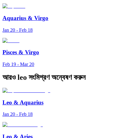
Aquarius
&
Virgo
Jan 20 - Feb 18
Pisces
&
Virgo
Feb 19 - Mar 20
আরও leo সংমিশ্রণ অন্বেষণ করুন
Leo
&
Aquarius
Jan 20 - Feb 18
Leo
&
Aries