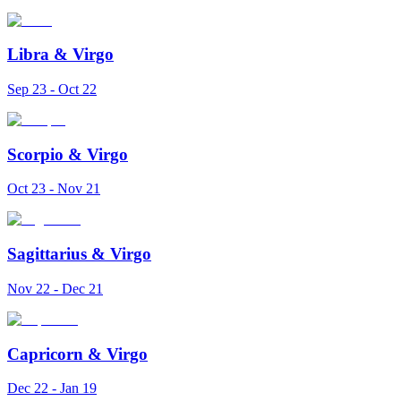
Libra
&
Virgo
Sep 23 - Oct 22
Scorpio
&
Virgo
Oct 23 - Nov 21
Sagittarius
&
Virgo
Nov 22 - Dec 21
Capricorn
&
Virgo
Dec 22 - Jan 19