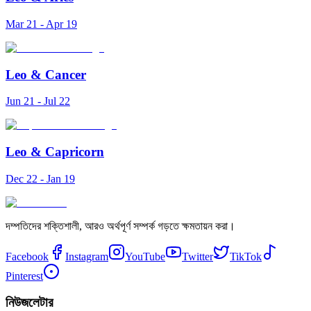
Mar 21 - Apr 19
Leo
&
Cancer
Jun 21 - Jul 22
Leo
&
Capricorn
Dec 22 - Jan 19
দম্পতিদের শক্তিশালী, আরও অর্থপূর্ণ সম্পর্ক গড়তে ক্ষমতায়ন করা।
Facebook
Instagram
YouTube
Twitter
TikTok
Pinterest
নিউজলেটার