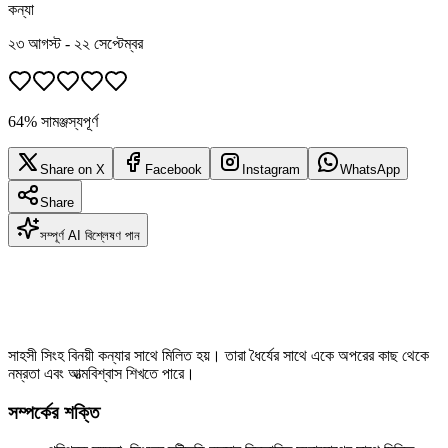
কন্যা
২৩ আগস্ট - ২২ সেপ্টেম্বর
64% সামঞ্জস্যপূর্ণ
Share on X
Facebook
Instagram
WhatsApp
Share
সম্পূর্ণ AI বিশ্লেষণ পান
সাহসী সিংহ বিনয়ী কন্যার সাথে মিলিত হয়। তারা ধৈর্যের সাথে একে অপরের কাছ থেকে
নম্রতা এবং আত্মবিশ্বাস শিখতে পারে।
সম্পর্কের শক্তি