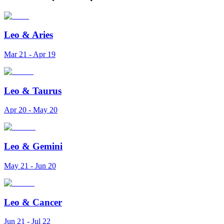
Leo
&
Aries
Mar 21 - Apr 19
Leo
&
Taurus
Apr 20 - May 20
Leo
&
Gemini
May 21 - Jun 20
Leo
&
Cancer
Jun 21 - Jul 22