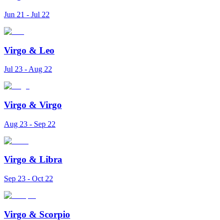
Jun 21 - Jul 22
Virgo
&
Leo
Jul 23 - Aug 22
Virgo
&
Virgo
Aug 23 - Sep 22
Virgo
&
Libra
Sep 23 - Oct 22
Virgo
&
Scorpio