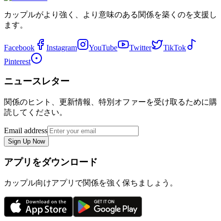
カップルがより強く、より意味のある関係を築くのを支援し
ます。
Facebook
Instagram
YouTube
Twitter
TikTok
Pinterest
ニュースレター
関係のヒント、更新情報、特別オファーを受け取るために購
読してください。
Email address
Sign Up Now
アプリをダウンロード
カップル向けアプリで関係を強く保ちましょう。