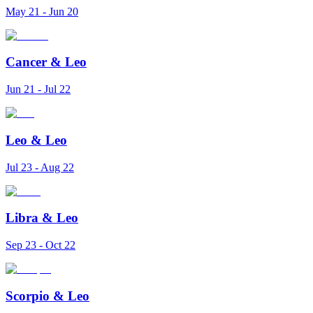
May 21 - Jun 20
Cancer
&
Leo
Jun 21 - Jul 22
Leo
&
Leo
Jul 23 - Aug 22
Libra
&
Leo
Sep 23 - Oct 22
Scorpio
&
Leo