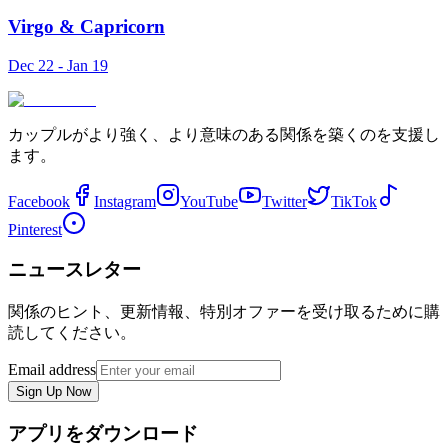
Virgo
&
Capricorn
Dec 22 - Jan 19
カップルがより強く、より意味のある関係を築くのを支援し
ます。
Facebook
Instagram
YouTube
Twitter
TikTok
Pinterest
ニュースレター
関係のヒント、更新情報、特別オファーを受け取るために購
読してください。
Email address
Sign Up Now
アプリをダウンロード