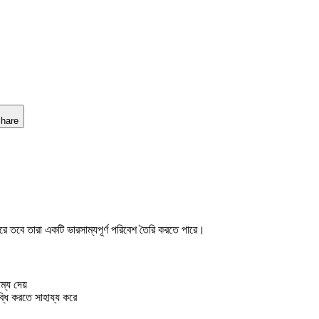
hare
করে তবে তারা একটি ভারসাম্যপূর্ণ পরিবেশ তৈরি করতে পারে।
ম্য দেয়
ব্ধি করতে সাহায্য করে