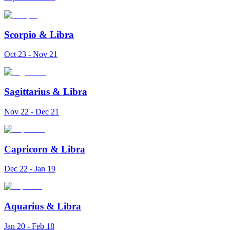
Scorpio
&
Libra
Oct 23 - Nov 21
Sagittarius
&
Libra
Nov 22 - Dec 21
Capricorn
&
Libra
Dec 22 - Jan 19
Aquarius
&
Libra
Jan 20 - Feb 18