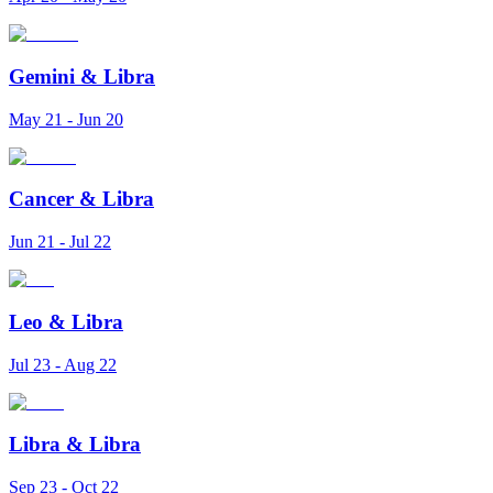
Gemini
&
Libra
May 21 - Jun 20
Cancer
&
Libra
Jun 21 - Jul 22
Leo
&
Libra
Jul 23 - Aug 22
Libra
&
Libra
Sep 23 - Oct 22