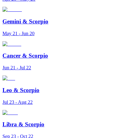
Gemini
&
Scorpio
May 21 - Jun 20
Cancer
&
Scorpio
Jun 21 - Jul 22
Leo
&
Scorpio
Jul 23 - Aug 22
Libra
&
Scorpio
Sep 23 - Oct 22