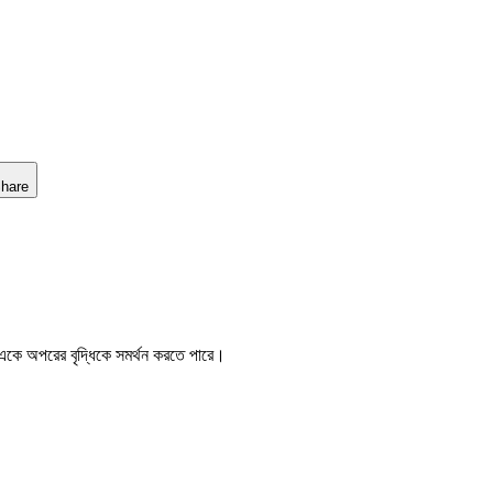
hare
থে একে অপরের বৃদ্ধিকে সমর্থন করতে পারে।