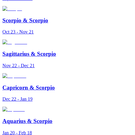
Scorpio
&
Scorpio
Oct 23 - Nov 21
Sagittarius
&
Scorpio
Nov 22 - Dec 21
Capricorn
&
Scorpio
Dec 22 - Jan 19
Aquarius
&
Scorpio
Jan 20 - Feb 18