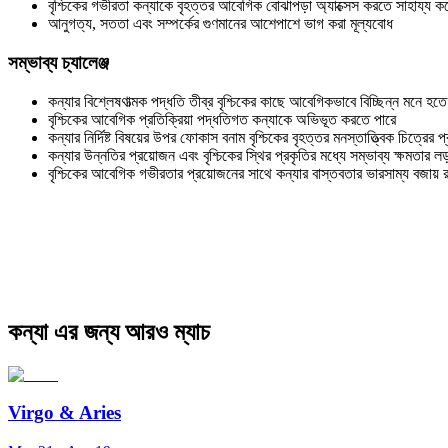
বৃশ্চিকের গভীরতা কন্যাকে বৃহত্তর আবেগিক বোঝাপড়া অ্যাক্সেস করতে সাহায্য ক
আনুগত্য, সততা এবং সম্পর্কের গুণমানের আশেপাশে ভাগ করা মূল্যবোধ
সম্ভাব্য চ্যালেঞ্জ
কন্যার বিশ্লেষণাত্মক পদ্ধতি তীব্র বৃশ্চিকের কাছে আবেগিকভাবে বিচ্ছিন্ন মনে হতে
বৃশ্চিকের আবেগিক প্রতিক্রিয়া পদ্ধতিগত কন্যাকে অভিভূত করতে পারে
কন্যার নির্দিষ্ট বিষয়ের উপর ফোকাস বনাম বৃশ্চিকের বৃহত্তর মনস্তাত্ত্বিক চিত্রের 
কন্যার উন্নতির প্রয়োজন এবং বৃশ্চিকের স্থির প্রকৃতির মধ্যে সম্ভাব্য ক্ষমতার লড
বৃশ্চিকের আবেগিক গভীরতার প্রয়োজনের সাথে কন্যার বাস্তবতার ভারসাম্য বজায় র
কন্যা এর জন্য আরও ম্যাচ
Virgo
&
Aries