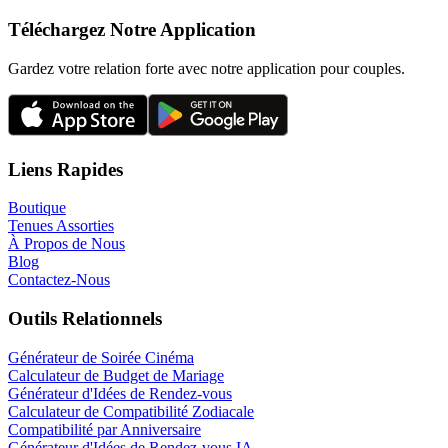
Téléchargez Notre Application
Gardez votre relation forte avec notre application pour couples.
Liens Rapides
Boutique
Tenues Assorties
À Propos de Nous
Blog
Contactez-Nous
Outils Relationnels
Générateur de Soirée Cinéma
Calculateur de Budget de Mariage
Générateur d'Idées de Rendez-vous
Calculateur de Compatibilité Zodiacale
Compatibilité par Anniversaire
Générateur d'Idées de Rendez-vous IA