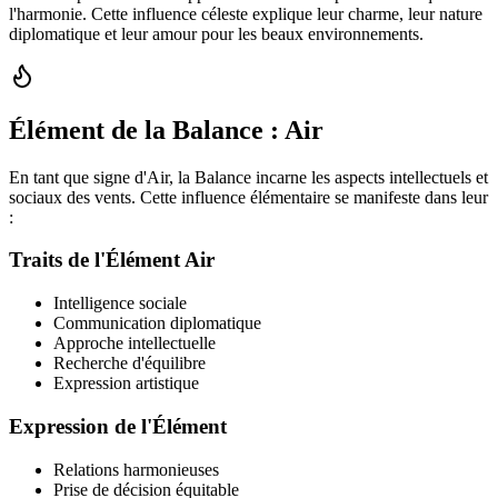
l'harmonie. Cette influence céleste explique leur charme, leur nature
diplomatique et leur amour pour les beaux environnements.
Élément de la Balance : Air
En tant que signe d'Air, la Balance incarne les aspects intellectuels et
sociaux des vents. Cette influence élémentaire se manifeste dans leur
:
Traits de l'Élément Air
Intelligence sociale
Communication diplomatique
Approche intellectuelle
Recherche d'équilibre
Expression artistique
Expression de l'Élément
Relations harmonieuses
Prise de décision équitable