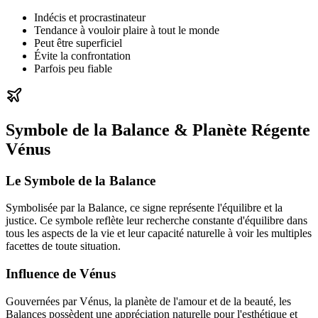
Indécis et procrastinateur
Tendance à vouloir plaire à tout le monde
Peut être superficiel
Évite la confrontation
Parfois peu fiable
Symbole de la Balance & Planète Régente
Vénus
Le Symbole de la Balance
Symbolisée par la Balance, ce signe représente l'équilibre et la
justice. Ce symbole reflète leur recherche constante d'équilibre dans
tous les aspects de la vie et leur capacité naturelle à voir les multiples
facettes de toute situation.
Influence de Vénus
Gouvernées par Vénus, la planète de l'amour et de la beauté, les
Balances possèdent une appréciation naturelle pour l'esthétique et