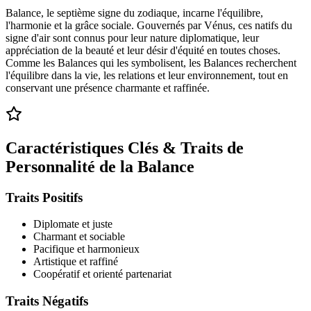
Balance, le septième signe du zodiaque, incarne l'équilibre,
l'harmonie et la grâce sociale. Gouvernés par Vénus, ces natifs du
signe d'air sont connus pour leur nature diplomatique, leur
appréciation de la beauté et leur désir d'équité en toutes choses.
Comme les Balances qui les symbolisent, les Balances recherchent
l'équilibre dans la vie, les relations et leur environnement, tout en
conservant une présence charmante et raffinée.
Caractéristiques Clés & Traits de
Personnalité de la Balance
Traits Positifs
Diplomate et juste
Charmant et sociable
Pacifique et harmonieux
Artistique et raffiné
Coopératif et orienté partenariat
Traits Négatifs