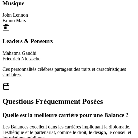
Musique
John Lennon
Bruno Mars
Leaders & Penseurs
Mahatma Gandhi
Friedrich Nietzsche
Ces personnalités célèbres partagent des traits et caractéristiques
similaires.
Questions Fréquemment Posées
Quelle est la meilleure carrière pour une Balance ?
Les Balances excellent dans les carrières impliquant la diplomatie,
l'esthétique et le partenariat, comme le droit, le design, le conseil et
les relations publiques.