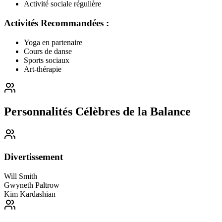
Activité sociale régulière
Activités Recommandées :
Yoga en partenaire
Cours de danse
Sports sociaux
Art-thérapie
Personnalités Célèbres de la Balance
Divertissement
Will Smith
Gwyneth Paltrow
Kim Kardashian