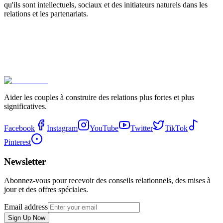
qu'ils sont intellectuels, sociaux et des initiateurs naturels dans les
relations et les partenariats.
Aider les couples à construire des relations plus fortes et plus
significatives.
Facebook
Instagram
YouTube
Twitter
TikTok
Pinterest
Newsletter
Abonnez-vous pour recevoir des conseils relationnels, des mises à
jour et des offres spéciales.
Email address
Sign Up Now