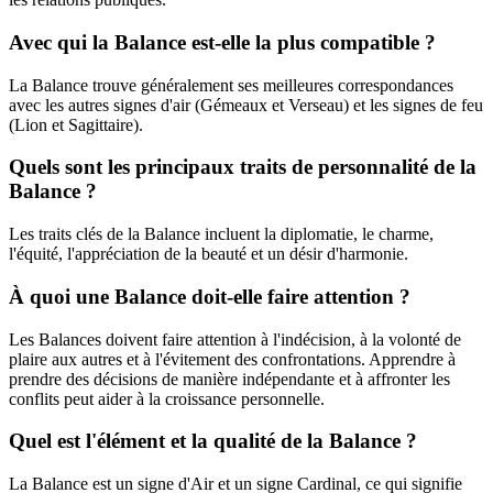
Avec qui la Balance est-elle la plus compatible ?
La Balance trouve généralement ses meilleures correspondances
avec les autres signes d'air (Gémeaux et Verseau) et les signes de feu
(Lion et Sagittaire).
Quels sont les principaux traits de personnalité de la
Balance ?
Les traits clés de la Balance incluent la diplomatie, le charme,
l'équité, l'appréciation de la beauté et un désir d'harmonie.
À quoi une Balance doit-elle faire attention ?
Les Balances doivent faire attention à l'indécision, à la volonté de
plaire aux autres et à l'évitement des confrontations. Apprendre à
prendre des décisions de manière indépendante et à affronter les
conflits peut aider à la croissance personnelle.
Quel est l'élément et la qualité de la Balance ?
La Balance est un signe d'Air et un signe Cardinal, ce qui signifie