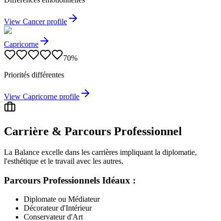
View
Cancer
profile
Capricorne
70
%
Priorités différentes
View
Capricorne
profile
Carrière & Parcours Professionnel
La Balance excelle dans les carrières impliquant la diplomatie,
l'esthétique et le travail avec les autres.
Parcours Professionnels Idéaux :
Diplomate ou Médiateur
Décorateur d'Intérieur
Conservateur d'Art