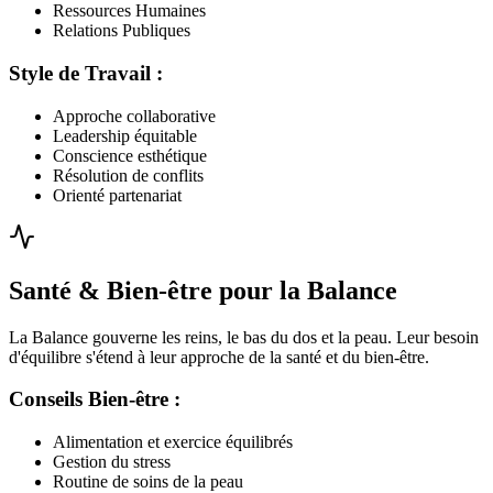
Ressources Humaines
Relations Publiques
Style de Travail :
Approche collaborative
Leadership équitable
Conscience esthétique
Résolution de conflits
Orienté partenariat
Santé & Bien-être pour la Balance
La Balance gouverne les reins, le bas du dos et la peau. Leur besoin
d'équilibre s'étend à leur approche de la santé et du bien-être.
Conseils Bien-être :
Alimentation et exercice équilibrés
Gestion du stress
Routine de soins de la peau