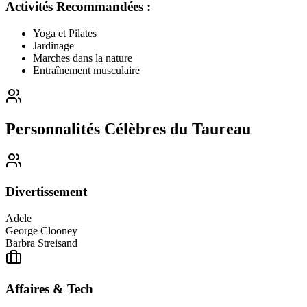
Activités Recommandées :
Yoga et Pilates
Jardinage
Marches dans la nature
Entraînement musculaire
Personnalités Célèbres du Taureau
Divertissement
Adele
George Clooney
Barbra Streisand
Affaires & Tech