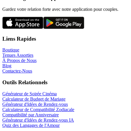
Gardez votre relation forte avec notre application pour couples.
Liens Rapides
Boutique
Tenues Assorties
À Propos de Nous
Blog
Contactez-Nous
Outils Relationnels
Générateur de Soirée Cinéma
Calculateur de Budget de Mariage
Générateur d'Idées de Rendez-vous
Calculateur de Compatibilité Zodiacale
Compatibilité par Anniversaire
Générateur d'Idées de Rendez-vous IA
Quiz des Langages de l'Amour