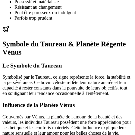
Possessif et matérialiste
Résistant au changement
Peut être paresseux ou indulgent
Parfois trop prudent
Symbole du Taureau & Planète Régente
Vénus
Le Symbole du Taureau
Symbolisé par le Taureau, ce signe représente la force, la stabilité et
la persévérance. Ce bovin céleste reflète leur nature ancrée et leur
capacité à rester constants dans la poursuite de leurs objectifs, tout
en soulignant leur tendance occasionnelle à l'entêtement.
Influence de la Planète Vénus
Gouvernés par Vénus, la planète de l'amour, de la beauté et des
valeurs, les individus Taureau possèdent une forte appréciation pour
l'esthétique et les conforts matériels. Cette influence explique leur
nature sensuelle et leur amour pour les belles choses de la vie.