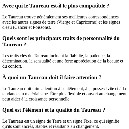
Avec qui le Taureau est-il le plus compatible ?
Le Taureau trouve généralement ses meilleures correspondances
avec les autres signes de terre (Vierge et Capricorne) et les signes
d'eau (Cancer et Poissons).
Quels sont les principaux traits de personnalité du
Taureau ?
Les traits clés du Taureau incluent la fiabilité, la patience, la
détermination, la sensualité et une forte appréciation de la beauté et
du confort.
À quoi un Taureau doit-il faire attention ?
Le Taureau doit faire attention à l'entêtement, à la possessivité et à la
tendance au matérialisme. Être plus flexible et ouvert au changement
peut aider à la croissance personnelle.
Quel est l'élément et la qualité du Taureau ?
Le Taureau est un signe de Terre et un signe Fixe, ce qui signifie
qu'ils sont ancrés, stables et résistants au changement.