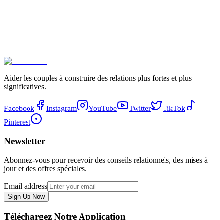
Aider les couples à construire des relations plus fortes et plus
significatives.
Facebook
Instagram
YouTube
Twitter
TikTok
Pinterest
Newsletter
Abonnez-vous pour recevoir des conseils relationnels, des mises à
jour et des offres spéciales.
Email address
Sign Up Now
Téléchargez Notre Application