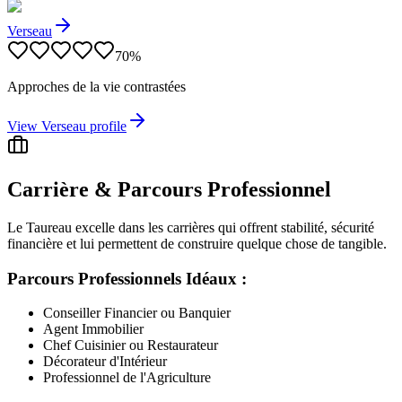
Verseau
70
%
Approches de la vie contrastées
View
Verseau
profile
Carrière & Parcours Professionnel
Le Taureau excelle dans les carrières qui offrent stabilité, sécurité
financière et lui permettent de construire quelque chose de tangible.
Parcours Professionnels Idéaux :
Conseiller Financier ou Banquier
Agent Immobilier
Chef Cuisinier ou Restaurateur
Décorateur d'Intérieur
Professionnel de l'Agriculture