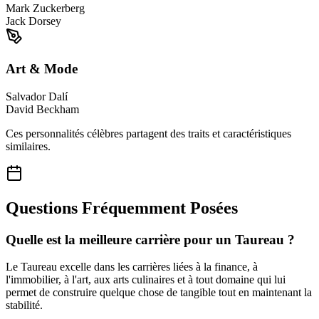
Mark Zuckerberg
Jack Dorsey
Art & Mode
Salvador Dalí
David Beckham
Ces personnalités célèbres partagent des traits et caractéristiques
similaires.
Questions Fréquemment Posées
Quelle est la meilleure carrière pour un Taureau ?
Le Taureau excelle dans les carrières liées à la finance, à
l'immobilier, à l'art, aux arts culinaires et à tout domaine qui lui
permet de construire quelque chose de tangible tout en maintenant la
stabilité.