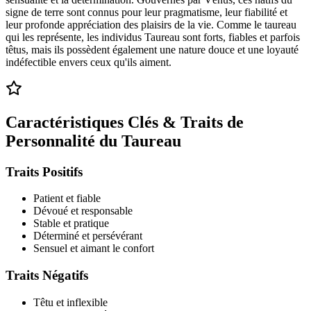
signe de terre sont connus pour leur pragmatisme, leur fiabilité et
leur profonde appréciation des plaisirs de la vie. Comme le taureau
qui les représente, les individus Taureau sont forts, fiables et parfois
têtus, mais ils possèdent également une nature douce et une loyauté
indéfectible envers ceux qu'ils aiment.
Caractéristiques Clés & Traits de
Personnalité du Taureau
Traits Positifs
Patient et fiable
Dévoué et responsable
Stable et pratique
Déterminé et persévérant
Sensuel et aimant le confort
Traits Négatifs
Têtu et inflexible