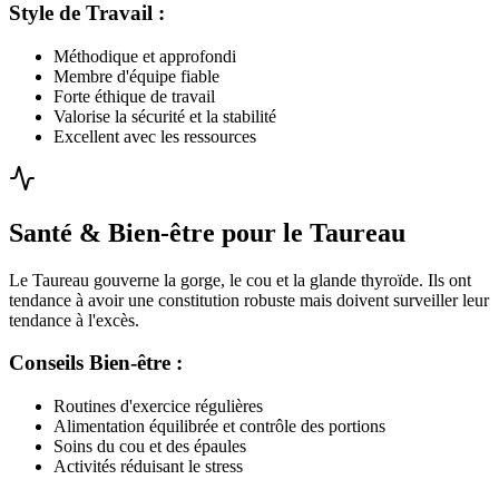
Style de Travail :
Méthodique et approfondi
Membre d'équipe fiable
Forte éthique de travail
Valorise la sécurité et la stabilité
Excellent avec les ressources
Santé & Bien-être pour le Taureau
Le Taureau gouverne la gorge, le cou et la glande thyroïde. Ils ont
tendance à avoir une constitution robuste mais doivent surveiller leur
tendance à l'excès.
Conseils Bien-être :
Routines d'exercice régulières
Alimentation équilibrée et contrôle des portions
Soins du cou et des épaules
Activités réduisant le stress