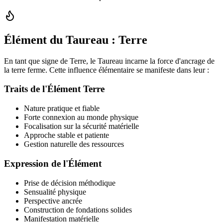
Élément du Taureau : Terre
En tant que signe de Terre, le Taureau incarne la force d'ancrage de
la terre ferme. Cette influence élémentaire se manifeste dans leur :
Traits de l'Élément Terre
Nature pratique et fiable
Forte connexion au monde physique
Focalisation sur la sécurité matérielle
Approche stable et patiente
Gestion naturelle des ressources
Expression de l'Élément
Prise de décision méthodique
Sensualité physique
Perspective ancrée
Construction de fondations solides
Manifestation matérielle