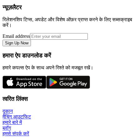
न्यूज़लैटर
रिलेशनशिप टिप्स, अपडेट और विशेष ऑफ़र प्राप्त करने के लिए सब्सक्राइब
करें।
Email address
Sign Up Now
हमारा ऐप डाउनलोड करें
हमारे कपल्स ऐप के साथ अपने रिश्ते को मजबूत रखें।
त्वरित लिंक्स
दुकान
मैचिंग आउटफिट
हमारे बारे में
ब्लॉग
हमसे संपर्क करें