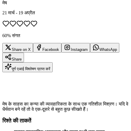
मेष
21 मार्च - 19 अप्रैल
60% संगत
Share on X
Facebook
Instagram
WhatsApp
Share
पूर्ण एआई विश्लेषण प्राप्त करें
मेष के साहस का कन्या की व्यावहारिकता के साथ एक गतिशील मिश्रण। यदि वे
धैर्यवान बने रहें तो वे एक-दूसरे से बहुत कुछ सीखते हैं।
रिश्ते की ताकतें