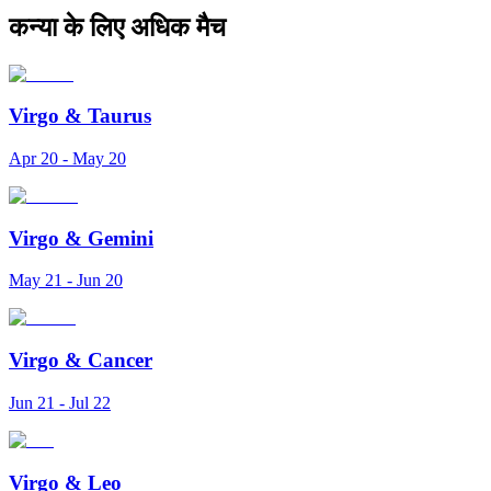
कन्या के लिए अधिक मैच
Virgo
&
Taurus
Apr 20 - May 20
Virgo
&
Gemini
May 21 - Jun 20
Virgo
&
Cancer
Jun 21 - Jul 22
Virgo
&
Leo