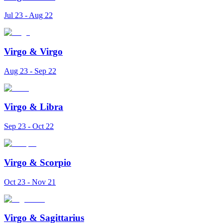
Jul 23 - Aug 22
Virgo
&
Virgo
Aug 23 - Sep 22
Virgo
&
Libra
Sep 23 - Oct 22
Virgo
&
Scorpio
Oct 23 - Nov 21
Virgo
&
Sagittarius