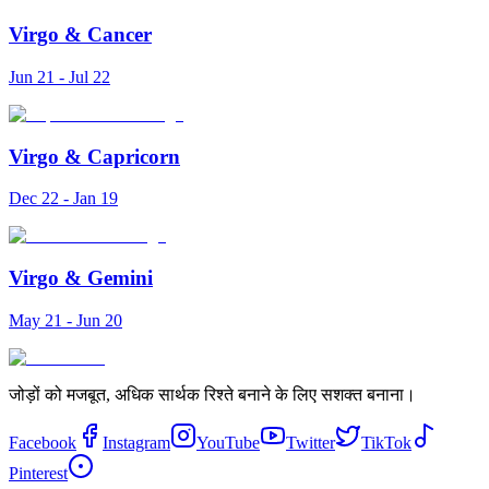
Virgo
&
Cancer
Jun 21 - Jul 22
Virgo
&
Capricorn
Dec 22 - Jan 19
Virgo
&
Gemini
May 21 - Jun 20
जोड़ों को मजबूत, अधिक सार्थक रिश्ते बनाने के लिए सशक्त बनाना।
Facebook
Instagram
YouTube
Twitter
TikTok
Pinterest