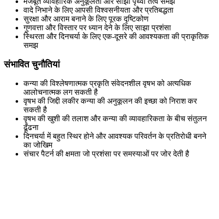
मजबूत व्यावहारिक अनुकूलता और साझा पृथ्वी तत्व समझ
वादे निभाने के लिए आपसी विश्वसनीयता और प्रतिबद्धता
सुरक्षा और आराम बनाने के लिए पूरक दृष्टिकोण
गुणवत्ता और विस्तार पर ध्यान देने के लिए साझा प्रशंसा
स्थिरता और दिनचर्या के लिए एक-दूसरे की आवश्यकता की प्राकृतिक
समझ
संभावित चुनौतियां
कन्या की विश्लेषणात्मक प्रकृति संवेदनशील वृषभ को अत्यधिक
आलोचनात्मक लग सकती है
वृषभ की जिद्दी लकीर कन्या की अनुकूलन की इच्छा को निराश कर
सकती है
वृषभ की खुशी की तलाश और कन्या की व्यावहारिकता के बीच संतुलन
ढूँढना
दिनचर्या में बहुत स्थिर होने और आवश्यक परिवर्तन के प्रतिरोधी बनने
का जोखिम
संचार पैटर्न की क्षमता जो प्रशंसा पर समस्याओं पर जोर देती है