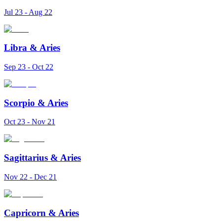
Jul 23 - Aug 22
Libra
&
Aries
Sep 23 - Oct 22
Scorpio
&
Aries
Oct 23 - Nov 21
Sagittarius
&
Aries
Nov 22 - Dec 21
Capricorn
&
Aries