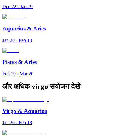
Dec 22 - Jan 19
Aquarius
&
Aries
Jan 20 - Feb 18
Pisces
&
Aries
Feb 19 - Mar 20
और अधिक virgo संयोजन देखें
Virgo
&
Aquarius
Jan 20 - Feb 18