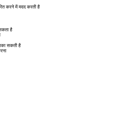
ित करने में मदद करती है
सकता है
ै
 थका सकती है
करना