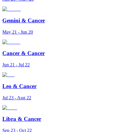
Gemini
&
Cancer
May 21 - Jun 20
Cancer
&
Cancer
Jun 21 - Jul 22
Leo
&
Cancer
Jul 23 - Aug 22
Libra
&
Cancer
Sep 23 - Oct 22