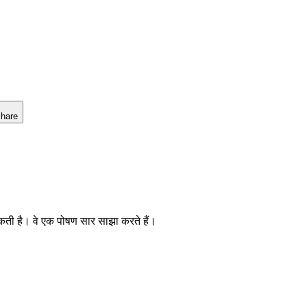
hare
ती है। वे एक पोषण सार साझा करते हैं।