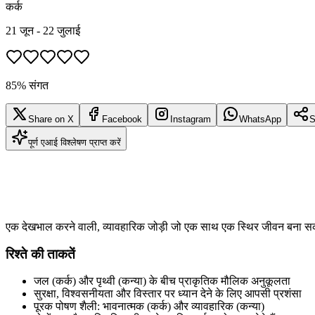
कर्क
21 जून - 22 जुलाई
85% संगत
Share on X
Facebook
Instagram
WhatsApp
S
पूर्ण एआई विश्लेषण प्राप्त करें
एक देखभाल करने वाली, व्यावहारिक जोड़ी जो एक साथ एक स्थिर जीवन बना सक
रिश्ते की ताकतें
जल (कर्क) और पृथ्वी (कन्या) के बीच प्राकृतिक मौलिक अनुकूलता
सुरक्षा, विश्वसनीयता और विस्तार पर ध्यान देने के लिए आपसी प्रशंसा
पूरक पोषण शैली: भावनात्मक (कर्क) और व्यावहारिक (कन्या)