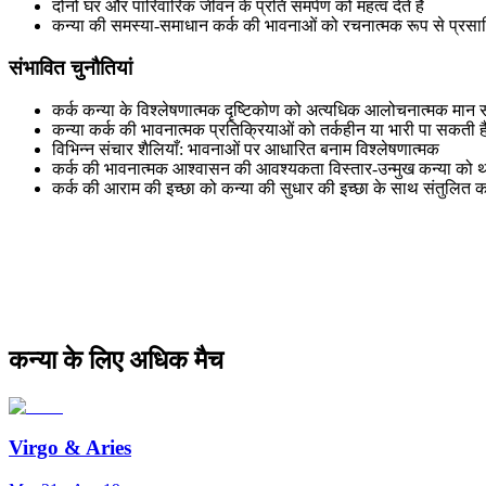
दोनों घर और पारिवारिक जीवन के प्रति समर्पण को महत्व देते हैं
कन्या की समस्या-समाधान कर्क की भावनाओं को रचनात्मक रूप से प्रसार
संभावित चुनौतियां
कर्क कन्या के विश्लेषणात्मक दृष्टिकोण को अत्यधिक आलोचनात्मक मान 
कन्या कर्क की भावनात्मक प्रतिक्रियाओं को तर्कहीन या भारी पा सकती ह
विभिन्न संचार शैलियाँ: भावनाओं पर आधारित बनाम विश्लेषणात्मक
कर्क की भावनात्मक आश्वासन की आवश्यकता विस्तार-उन्मुख कन्या को
कर्क की आराम की इच्छा को कन्या की सुधार की इच्छा के साथ संतुलित 
कन्या के लिए अधिक मैच
Virgo
&
Aries