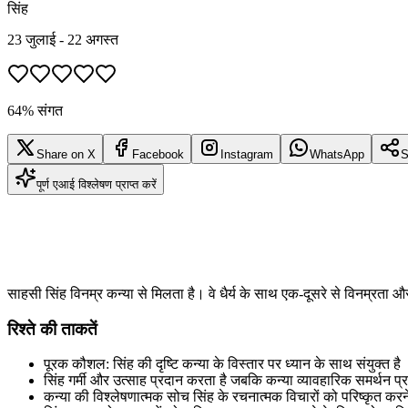
सिंह
23 जुलाई - 22 अगस्त
64% संगत
Share on X
Facebook
Instagram
WhatsApp
S
पूर्ण एआई विश्लेषण प्राप्त करें
साहसी सिंह विनम्र कन्या से मिलता है। वे धैर्य के साथ एक-दूसरे से विनम्रता
रिश्ते की ताकतें
पूरक कौशल: सिंह की दृष्टि कन्या के विस्तार पर ध्यान के साथ संयुक्त है
सिंह गर्मी और उत्साह प्रदान करता है जबकि कन्या व्यावहारिक समर्थन प्
कन्या की विश्लेषणात्मक सोच सिंह के रचनात्मक विचारों को परिष्कृत करने