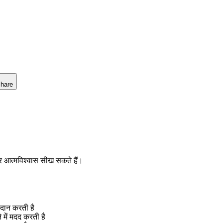
hare
 और आत्मविश्वास सीख सकते हैं।
रदान करती है
 में मदद करती है