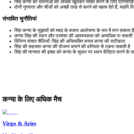
सिंह कन्या को भावनाओं को अधिक खुलकर व्यक्त करने के लिए प्रोत्साहि
दोनों गुणवत्ता और चीजों को अच्छी तरह से करने को महत्व देते हैं, यद्यपि विभ
संभावित चुनौतियां
सिंह कन्या के सुझावों को मदद के बजाय आलोचना के रूप में मान सकता है
कन्या सिंह की ध्यान और प्रशंसा की आवश्यकता को अत्यधिक पा सकती 
विभिन्न संचार शैलियाँ: सिंह की अभिव्यक्ति बनाम कन्या की सटीकता
सिंह की सहजता कन्या की योजना बनाने की वरीयता से टकरा सकती है
सिंह की मान्यता की इच्छा को कन्या के सुधार पर ध्यान केंद्रित करने के
कन्या के लिए अधिक मैच
Virgo
&
Aries