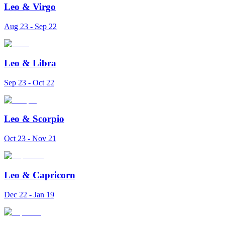
Leo
&
Virgo
Aug 23 - Sep 22
Leo
&
Libra
Sep 23 - Oct 22
Leo
&
Scorpio
Oct 23 - Nov 21
Leo
&
Capricorn
Dec 22 - Jan 19