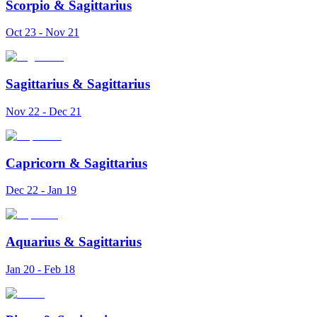
Scorpio
&
Sagittarius
Oct 23 - Nov 21
Sagittarius
&
Sagittarius
Nov 22 - Dec 21
Capricorn
&
Sagittarius
Dec 22 - Jan 19
Aquarius
&
Sagittarius
Jan 20 - Feb 18