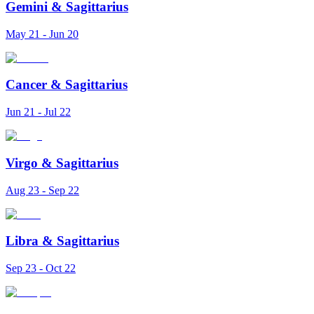
Gemini
&
Sagittarius
May 21 - Jun 20
Cancer
&
Sagittarius
Jun 21 - Jul 22
Virgo
&
Sagittarius
Aug 23 - Sep 22
Libra
&
Sagittarius
Sep 23 - Oct 22