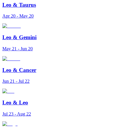
Leo
&
Taurus
Apr 20 - May 20
Leo
&
Gemini
May 21 - Jun 20
Leo
&
Cancer
Jun 21 - Jul 22
Leo
&
Leo
Jul 23 - Aug 22