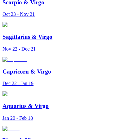
Scorpio
&
Virgo
Oct 23 - Nov 21
Sagittarius
&
Virgo
Nov 22 - Dec 21
Capricorn
&
Virgo
Dec 22 - Jan 19
Aquarius
&
Virgo
Jan 20 - Feb 18