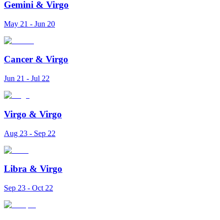
Gemini
&
Virgo
May 21 - Jun 20
Cancer
&
Virgo
Jun 21 - Jul 22
Virgo
&
Virgo
Aug 23 - Sep 22
Libra
&
Virgo
Sep 23 - Oct 22