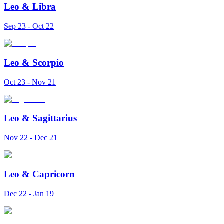
Leo
&
Libra
Sep 23 - Oct 22
Leo
&
Scorpio
Oct 23 - Nov 21
Leo
&
Sagittarius
Nov 22 - Dec 21
Leo
&
Capricorn
Dec 22 - Jan 19