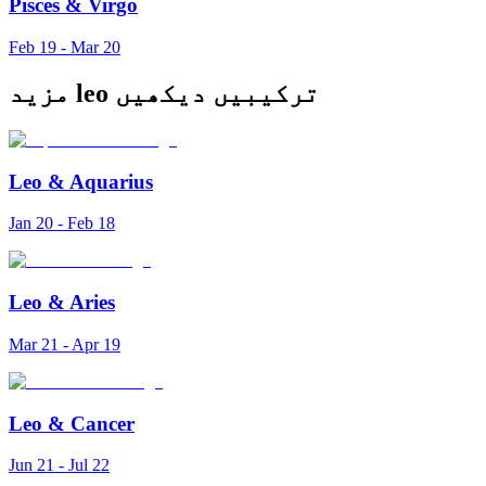
Pisces
&
Virgo
Feb 19 - Mar 20
مزید leo ترکیبیں دیکھیں
Leo
&
Aquarius
Jan 20 - Feb 18
Leo
&
Aries
Mar 21 - Apr 19
Leo
&
Cancer
Jun 21 - Jul 22