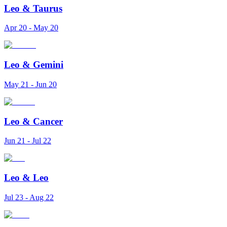
Leo
&
Taurus
Apr 20 - May 20
Leo
&
Gemini
May 21 - Jun 20
Leo
&
Cancer
Jun 21 - Jul 22
Leo
&
Leo
Jul 23 - Aug 22