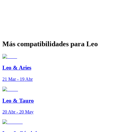
Más compatibilidades para Leo
Leo
&
Aries
21 Mar - 19 Abr
Leo
&
Tauro
20 Abr - 20 May