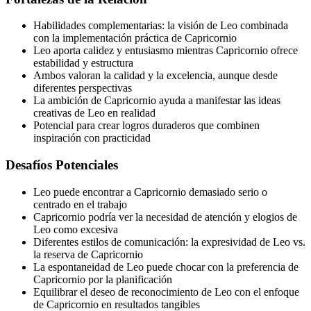
Habilidades complementarias: la visión de Leo combinada
con la implementación práctica de Capricornio
Leo aporta calidez y entusiasmo mientras Capricornio ofrece
estabilidad y estructura
Ambos valoran la calidad y la excelencia, aunque desde
diferentes perspectivas
La ambición de Capricornio ayuda a manifestar las ideas
creativas de Leo en realidad
Potencial para crear logros duraderos que combinen
inspiración con practicidad
Desafíos Potenciales
Leo puede encontrar a Capricornio demasiado serio o
centrado en el trabajo
Capricornio podría ver la necesidad de atención y elogios de
Leo como excesiva
Diferentes estilos de comunicación: la expresividad de Leo vs.
la reserva de Capricornio
La espontaneidad de Leo puede chocar con la preferencia de
Capricornio por la planificación
Equilibrar el deseo de reconocimiento de Leo con el enfoque
de Capricornio en resultados tangibles