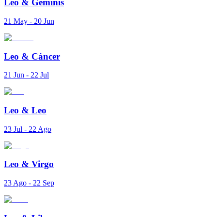
Leo
&
Géminis
21 May - 20 Jun
Leo
&
Cáncer
21 Jun - 22 Jul
Leo
&
Leo
23 Jul - 22 Ago
Leo
&
Virgo
23 Ago - 22 Sep