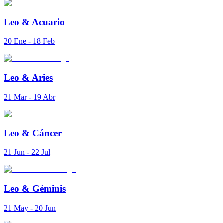
Leo
&
Acuario
20 Ene - 18 Feb
Leo
&
Aries
21 Mar - 19 Abr
Leo
&
Cáncer
21 Jun - 22 Jul
Leo
&
Géminis
21 May - 20 Jun