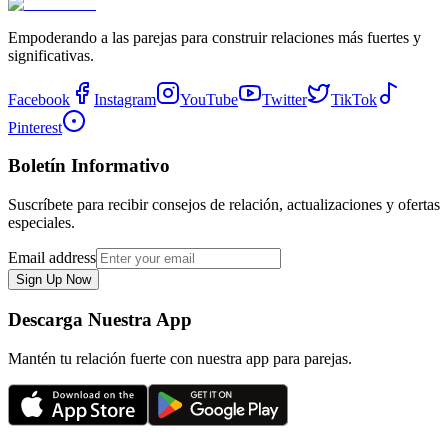
Empoderando a las parejas para construir relaciones más fuertes y
significativas.
Facebook
Instagram
YouTube
Twitter
TikTok
Pinterest
Boletín Informativo
Suscríbete para recibir consejos de relación, actualizaciones y ofertas
especiales.
Email address
Sign Up Now
Descarga Nuestra App
Mantén tu relación fuerte con nuestra app para parejas.