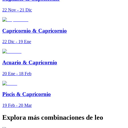
22 Nov - 21 Dic
Capricornio
&
Capricornio
22 Dic - 19 Ene
Acuario
&
Capricornio
20 Ene - 18 Feb
Piscis
&
Capricornio
19 Feb - 20 Mar
Explora más combinaciones de leo