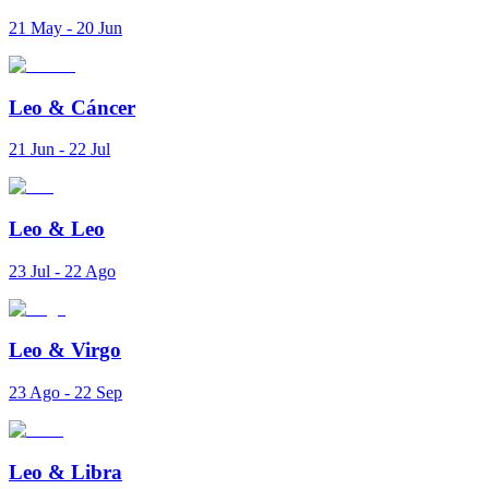
21 May - 20 Jun
Leo
&
Cáncer
21 Jun - 22 Jul
Leo
&
Leo
23 Jul - 22 Ago
Leo
&
Virgo
23 Ago - 22 Sep
Leo
&
Libra