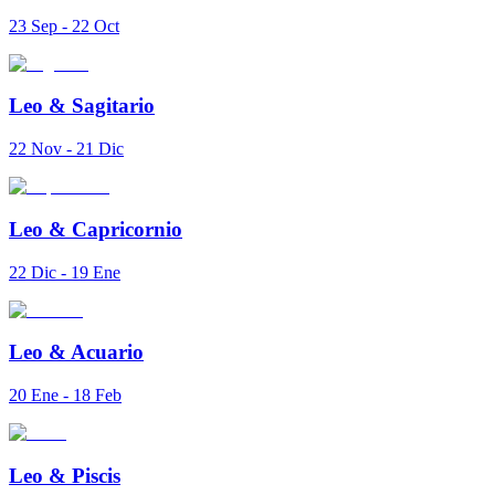
23 Sep - 22 Oct
Leo
&
Sagitario
22 Nov - 21 Dic
Leo
&
Capricornio
22 Dic - 19 Ene
Leo
&
Acuario
20 Ene - 18 Feb
Leo
&
Piscis